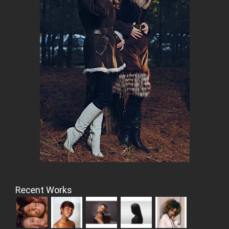
Recent Works