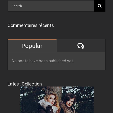
Search
for:
Commentaires récents
Comment
Popular
No posts have been published yet.
Latest Collection