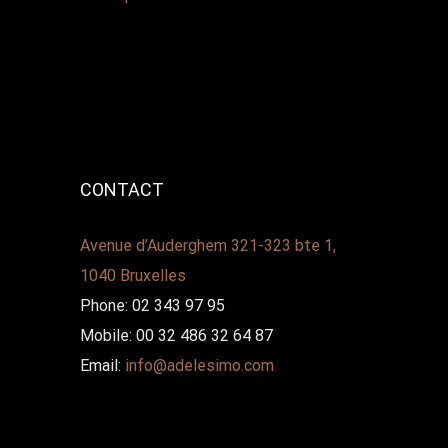
CONTACT
Avenue d’Auderghem 321-323 bte 1,
1040 Bruxelles
Phone: 02 343 97 95
Mobile: 00 32 486 32 64 87
Email:
info@adelesimo.com