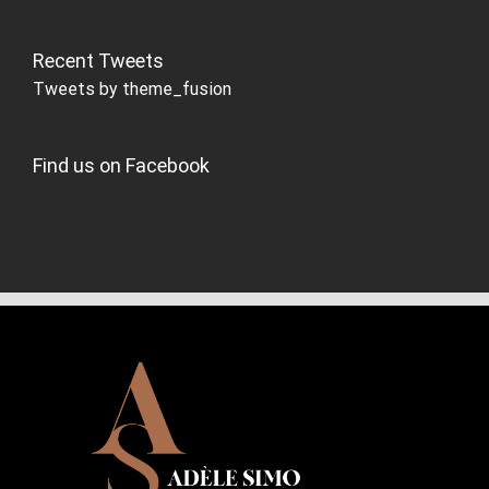
Recent Tweets
Tweets by theme_fusion
Find us on Facebook