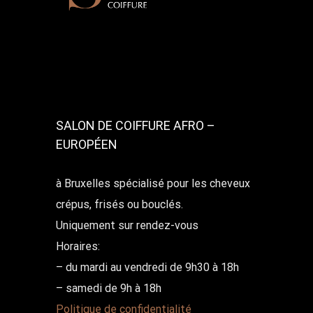
SALON DE COIFFURE AFRO –
EUROPÉEN
à Bruxelles spécialisé pour les cheveux
crépus, frisés ou bouclés.
Uniquement sur rendez-vous
Horaires:
– du mardi au vendredi de 9h30 à 18h
– samedi de 9h à 18h
Politique de confidentialité