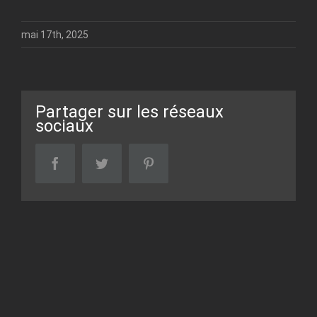
mai 17th, 2025
Partager sur les réseaux
sociaux
facebook
twitter
pinterest