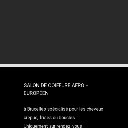
SALON DE COIFFURE AFRO –
EUROPÉEN
à Bruxelles spécialisé pour les cheveux
crépus, frisés ou bouclés.
Uniquement sur rendez-vous