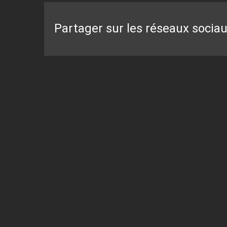
Partager sur les réseaux socia