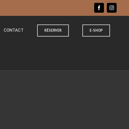
facebook
instagr
CONTACT
RÉSERVER
E-SHOP