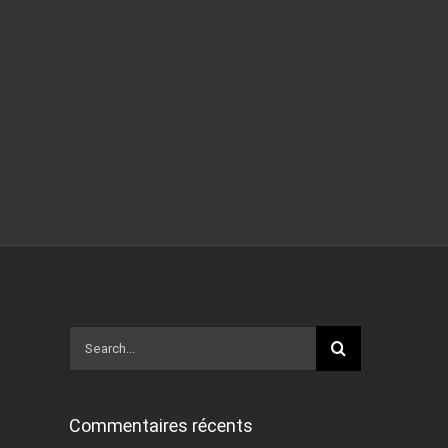
Search
for:
Commentaires récents