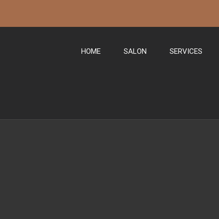
HOME
SALON
SERVICES