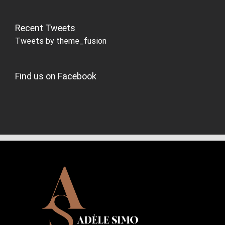
Recent Tweets
Tweets by theme_fusion
Find us on Facebook