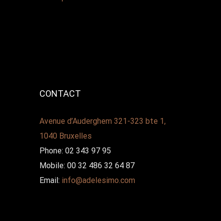
CONTACT
Avenue d’Auderghem 321-323 bte 1,
1040 Bruxelles
Phone: 02 343 97 95
Mobile: 00 32 486 32 64 87
Email:
info@adelesimo.com