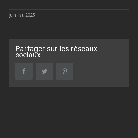
juin 1st, 2025
Partager sur les réseaux
sociaux
facebook
twitter
pinterest