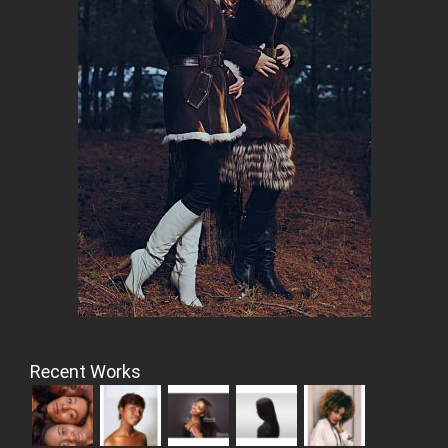
Recent Works