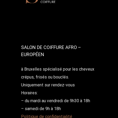
SALON DE COIFFURE AFRO –
EUROPÉEN
à Bruxelles spécialisé pour les cheveux
crépus, frisés ou bouclés.
Uniquement sur rendez-vous
Horaires:
– du mardi au vendredi de 9h30 à 18h
– samedi de 9h à 18h
Politique de confidentialité