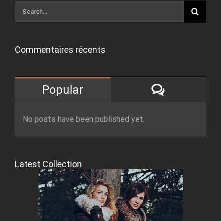
Search
for:
Commentaires récents
Comment
Popular
No posts have been published yet.
Latest Collection