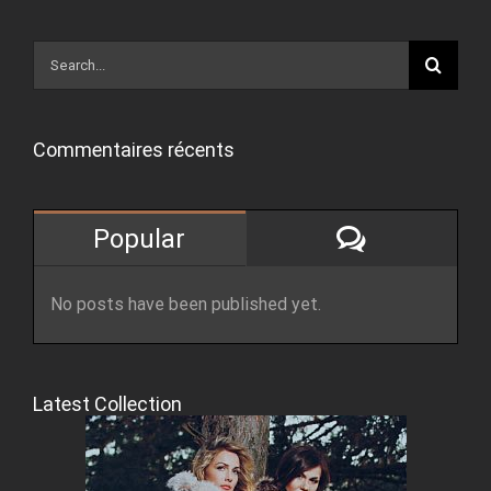
Search
for:
Commentaires récents
Comment
Popular
No posts have been published yet.
Latest Collection