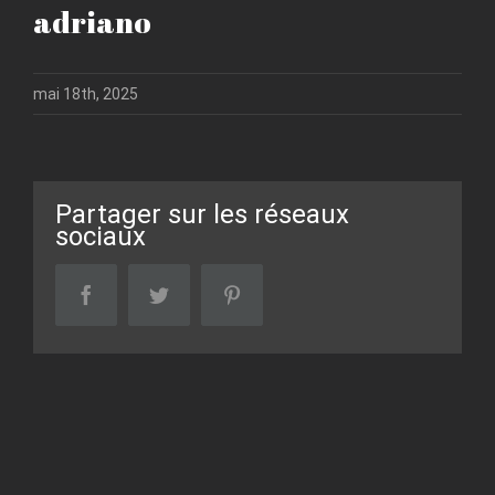
adriano
mai 18th, 2025
Partager sur les réseaux
sociaux
facebook
twitter
pinterest