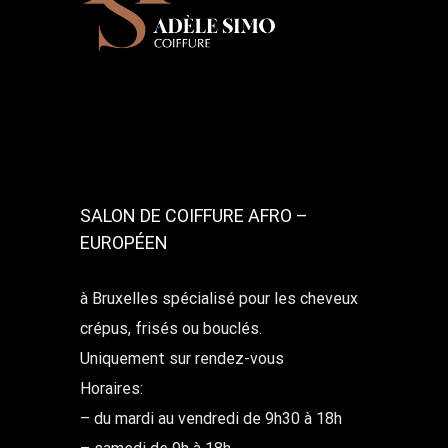
SALON DE COIFFURE AFRO –
EUROPÉEN
à Bruxelles spécialisé pour les cheveux
crépus, frisés ou bouclés.
Uniquement sur rendez-vous
Horaires:
– du mardi au vendredi de 9h30 à 18h