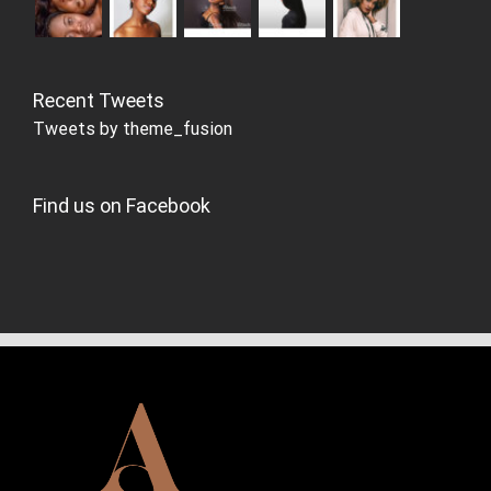
Recent Tweets
Tweets by theme_fusion
Find us on Facebook