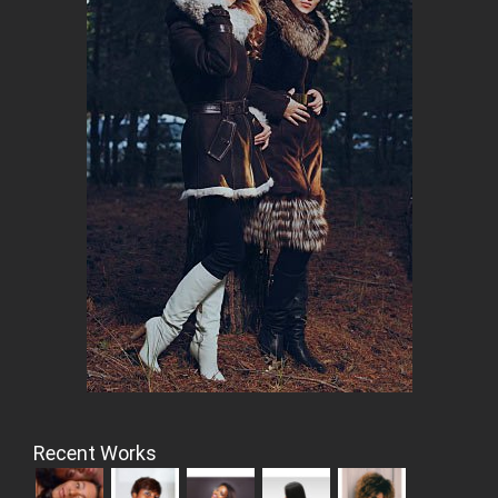
Recent Works