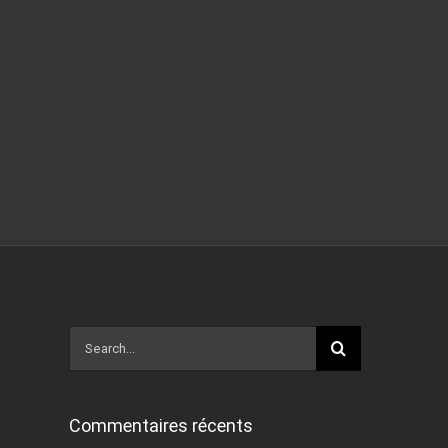
Search
for:
Commentaires récents