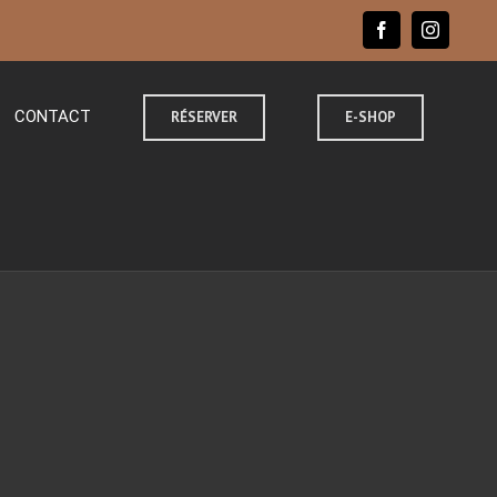
facebook
instagr
CONTACT
RÉSERVER
E-SHOP