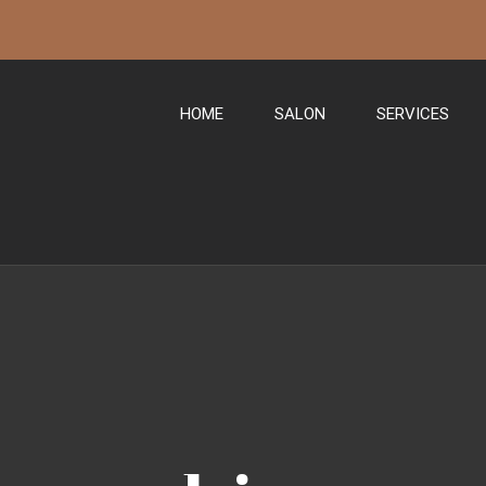
HOME
SALON
SERVICES