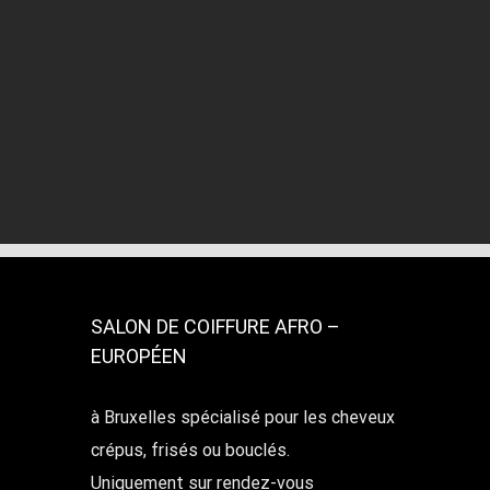
SALON DE COIFFURE AFRO –
EUROPÉEN
à Bruxelles spécialisé pour les cheveux
crépus, frisés ou bouclés.
Uniquement sur rendez-vous