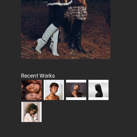
Recent Works