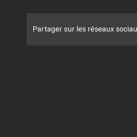
Partager sur les réseaux socia